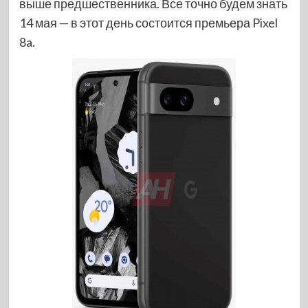
выше предшественника. Все точно будем знать
14 мая — в этот день состоится премьера Pixel
8a.