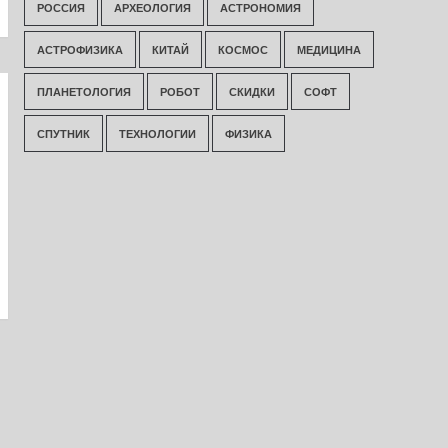
РОССИЯ
АРХЕОЛОГИЯ
АСТРОНОМИЯ
АСТРОФИЗИКА
КИТАЙ
КОСМОС
МЕДИЦИНА
ПЛАНЕТОЛОГИЯ
РОБОТ
СКИДКИ
СОФТ
СПУТНИК
ТЕХНОЛОГИИ
ФИЗИКА