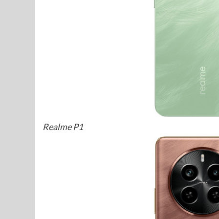
Realme P1