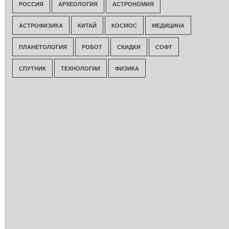
РОССИЯ
АРХЕОЛОГИЯ
АСТРОНОМИЯ
АСТРОФИЗИКА
КИТАЙ
КОСМОС
МЕДИЦИНА
ПЛАНЕТОЛОГИЯ
РОБОТ
СКИДКИ
СОФТ
СПУТНИК
ТЕХНОЛОГИИ
ФИЗИКА