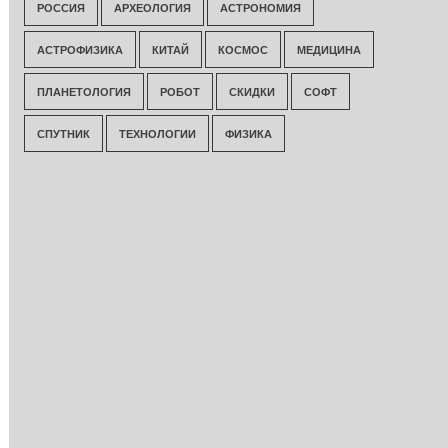
РОССИЯ
АРХЕОЛОГИЯ
АСТРОНОМИЯ
АСТРОФИЗИКА
КИТАЙ
КОСМОС
МЕДИЦИНА
ПЛАНЕТОЛОГИЯ
РОБОТ
СКИДКИ
СОФТ
СПУТНИК
ТЕХНОЛОГИИ
ФИЗИКА