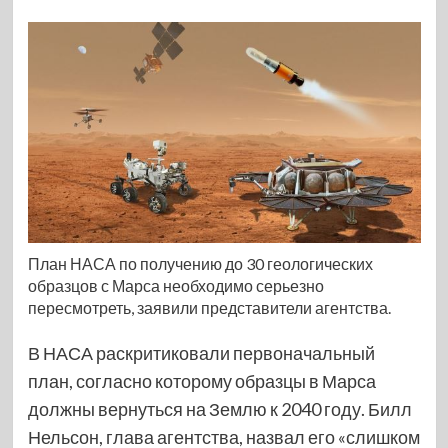
План НАСА по получению до 30 геологических
образцов с Марса необходимо серьезно
пересмотреть, заявили представители агентства.
В НАСА раскритиковали первоначальный
план, согласно которому образцы в Марса
должны вернуться на Землю к 2040 году. Билл
Нельсон, глава агентства, назвал его «слишком