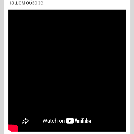
нашем обзоре.