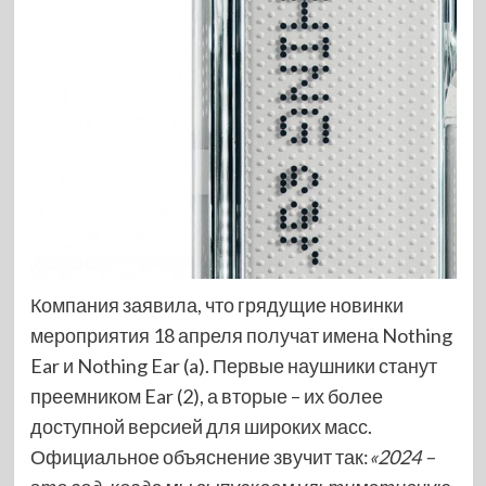
Компания заявила, что грядущие новинки
мероприятия 18 апреля получат имена Nothing
Ear и Nothing Ear (a). Первые наушники станут
преемником Ear (2), а вторые – их более
доступной версией для широких масс.
Официальное объяснение звучит так:
«2024 –