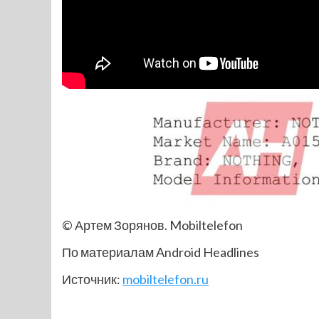
© Артем Зорянов. Mobiltelefon
По материалам Android Headlines
Источник:
mobiltelefon.ru