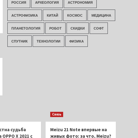
РОССИЯ
АРХЕОЛОГИЯ
АСТРОНОМИЯ
АСТРОФИЗИКА
КИТАЙ
КОСМОС
МЕДИЦИНА
ПЛАНЕТОЛОГИЯ
РОБОТ
СКИДКИ
СОФТ
СПУТНИК
ТЕХНОЛОГИИ
ФИЗИКА
Связь
стна судьба
Meizu 21 Note впервые на
 OPPO X 2021 с
живых фото: за что, Meizu?