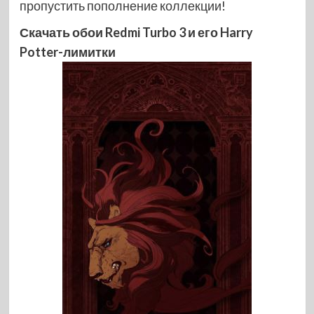
пропустить пополнение коллекции!
Скачать обои Redmi Turbo 3 и его Harry
Potter-лимитки