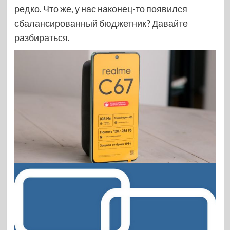
редко. Что же, у нас наконец-то появился
сбалансированный бюджетник? Давайте
разбираться.