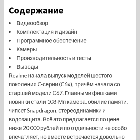
Содержание
Видеообзор
Комплектация и дизайн
Программное обеспечение
Камеры
Производительность и тесты
Выводы
Realme начала выпуск моделей шестого
поколения C-серии (C6x), причём начала со
старшей модели C67. Главными фишками
новинки стали 108-Мп камера, обилие памяти,
чипсет Snapdragon, стереодинамики и
водозащита. Всё это предлагается по цене
ниже 20 000 рублей и по отдельности не особо
впечатляет, но вместе встречается довольно