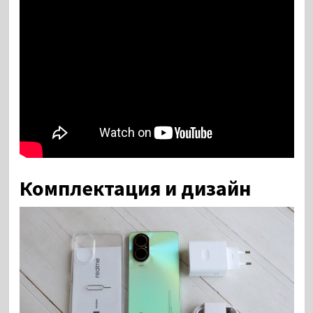
Комплектация и дизайн