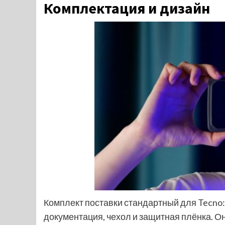
Комплектация и дизайн
Комплект поставки стандартный для Tecno: 
документация, чехол и защитная плёнка. Он