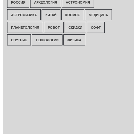
РОССИЯ
АРХЕОЛОГИЯ
АСТРОНОМИЯ
АСТРОФИЗИКА
КИТАЙ
КОСМОС
МЕДИЦИНА
ПЛАНЕТОЛОГИЯ
РОБОТ
СКИДКИ
СОФТ
СПУТНИК
ТЕХНОЛОГИИ
ФИЗИКА