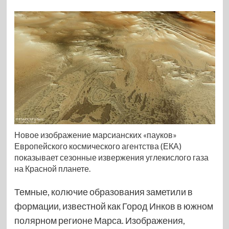
Новое изображение марсианских «пауков»
Европейского космического агентства (ЕКА)
показывает сезонные извержения углекислого газа
на Красной планете.
Темные, колючие образования заметили в
формации, известной как Город Инков в южном
полярном регионе Марса. Изображения,