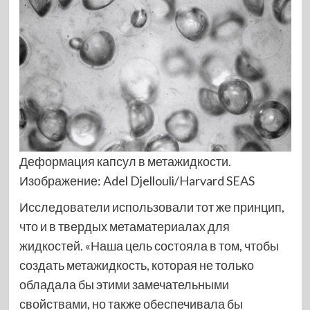
Деформация капсул в метажидкости.
Изображение: Adel Djellouli/Harvard SEAS
Исследователи использовали тот же принцип,
что и в твердых метаматериалах для
жидкостей. «Наша цель состояла в том, чтобы
создать метажидкость, которая не только
обладала бы этими замечательными
свойствами, но также обеспечивала бы