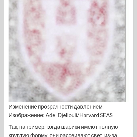
Изменение прозрачности давлением.
Изображение: Adel Djellouli/Harvard SEAS
Так, например, когда шарики имеют полную
круглую форму, они рассеивают свет, из-за