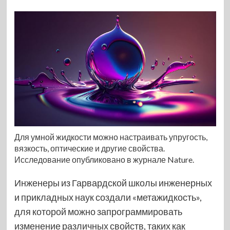
Для умной жидкости можно настраивать упругость,
вязкость, оптические и другие свойства.
Исследование опубликовано в журнале Nature.
Инженеры из Гарвардской школы инженерных
и прикладных наук создали «метажидкость»,
для которой можно запрограммировать
изменение различных свойств, таких как