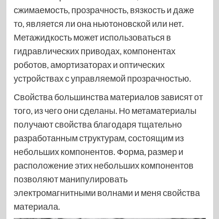
сжимаемость, прозрачность, вязкость и даже
то, является ли она ньютоновской или нет.
Метажидкость может использоваться в
гидравлических приводах, компонентах
роботов, амортизаторах и оптических
устройствах с управляемой прозрачностью.
Свойства большинства материалов зависят от
того, из чего они сделаны. Но метаматериалы
получают свойства благодаря тщательно
разработанным структурам, состоящим из
небольших компонентов. Форма, размер и
расположение этих небольших компонентов
позволяют манипулировать
электромагнитными волнами и меня свойства
материала.