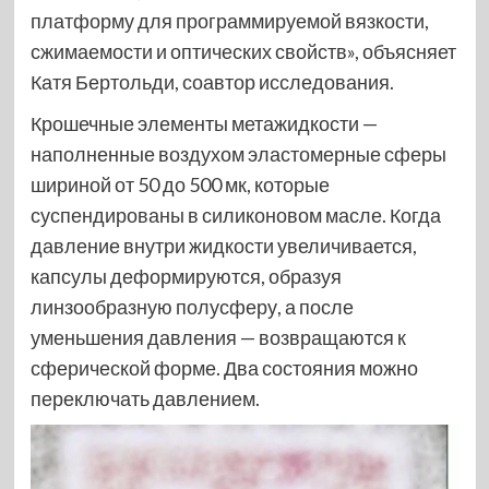
платформу для программируемой вязкости,
сжимаемости и оптических свойств», объясняет
Катя Бертольди, соавтор исследования.
Крошечные элементы метажидкости —
наполненные воздухом эластомерные сферы
шириной от 50 до 500 мк, которые
суспендированы в силиконовом масле. Когда
давление внутри жидкости увеличивается,
капсулы деформируются, образуя
линзообразную полусферу, а после
уменьшения давления — возвращаются к
сферической форме. Два состояния можно
переключать давлением.