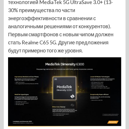
технологией MediaTek 5G UltraSave 3.0+ (13-
30% преимущества по части
энергоэффективности в сравнении с
аналогичными решениями от конкурентов).
Первым смартфонов с новым чипом должен
стать Realme C65 5G. Другие предложения
будут примерно того же уровня.