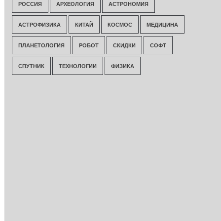
РОССИЯ
АРХЕОЛОГИЯ
АСТРОНОМИЯ
АСТРОФИЗИКА
КИТАЙ
КОСМОС
МЕДИЦИНА
ПЛАНЕТОЛОГИЯ
РОБОТ
СКИДКИ
СОФТ
СПУТНИК
ТЕХНОЛОГИИ
ФИЗИКА