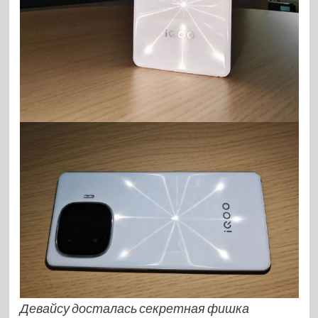
Девайсу досталась секретная фишка