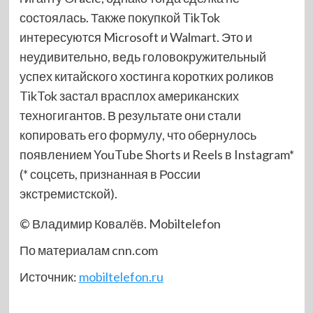
состоялась. Также покупкой TikTok
интересуются Microsoft и Walmart. Это и
неудивительно, ведь головокружительный
успех китайского хостинга коротких роликов
TikTok застал врасплох американских
техногигантов. В результате они стали
копировать его формулу, что обернулось
появлением YouTube Shorts и Reels в Instagram*
(* соцсеть, признанная в России
экстремистской).
© Владимир Ковалёв. Mobiltelefon
По материалам cnn.com
Источник:
mobiltelefon.ru