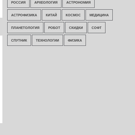
РОССИЯ
АРХЕОЛОГИЯ
АСТРОНОМИЯ
АСТРОФИЗИКА
КИТАЙ
КОСМОС
МЕДИЦИНА
ПЛАНЕТОЛОГИЯ
РОБОТ
СКИДКИ
СОФТ
СПУТНИК
ТЕХНОЛОГИИ
ФИЗИКА